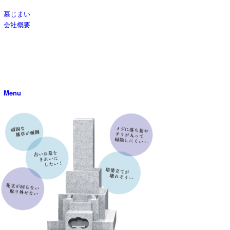
墓じまい
会社概要
Menu