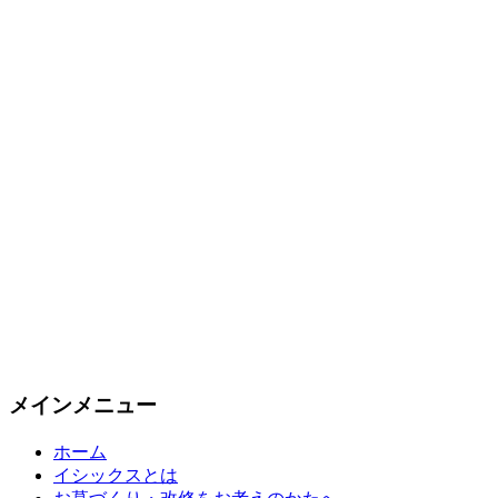
メインメニュー
ホーム
イシックスとは