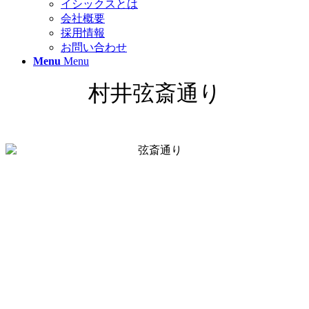
イシックスとは
会社概要
採用情報
お問い合わせ
Menu
Menu
村井弦斎通り