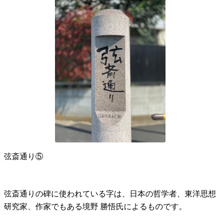
弦斎通り⑤
弦斎通りの碑に使われている字は、日本の哲学者、東洋思想
研究家、作家でもある境野 勝悟氏によるものです。