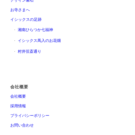
お寺さまへ
イシックスの足跡
湘南ひらつか七福神
イシックス馬入のお花畑
村井弦斎通り
会社概要
会社概要
採用情報
プライバシーポリシー
お問い合わせ