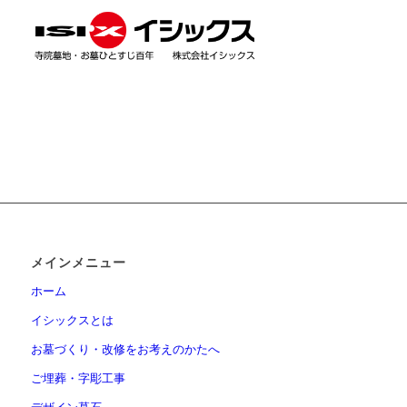
メインメニュー
ホーム
イシックスとは
お墓づくり・改修をお考えのかたへ
ご埋葬・字彫工事
デザイン墓石