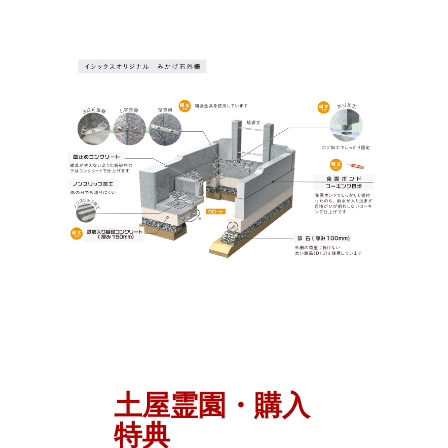
土屋霊園・購入
特典