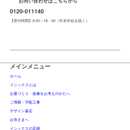
お問い合わせはこちらから
0120-011140
【受付時間】8:00～18：00（年末年始を除く）
メインメニュー
ホーム
イシックスとは
お墓づくり・改修をお考えのかたへ
ご埋葬・字彫工事
デザイン墓石
お寺さまへ
イシックスの足跡