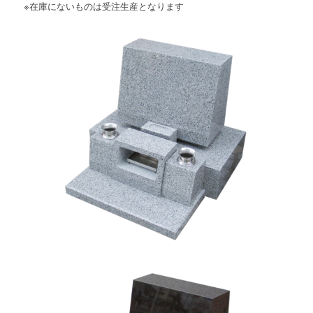
※在庫にないものは受注生産となります