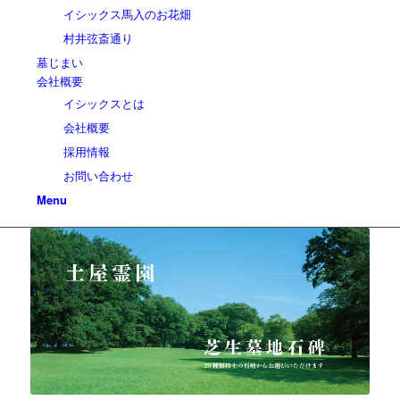
イシックス馬入のお花畑
村井弦斎通り
墓じまい
会社概要
イシックスとは
会社概要
採用情報
お問い合わせ
Menu