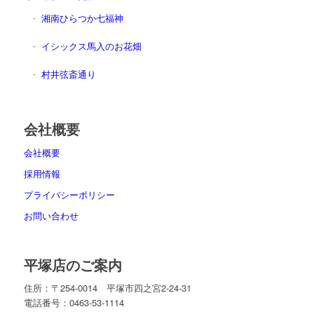
湘南ひらつか七福神
イシックス馬入のお花畑
村井弦斎通り
会社概要
会社概要
採用情報
プライバシーポリシー
お問い合わせ
平塚店のご案内
住所：〒254-0014 平塚市四之宮2-24-31
電話番号：0463-53-1114