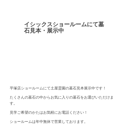
イシックスショールームにて墓
石見本・展示中
平塚店ショールームにて土屋霊園の墓石見本展示中です！
たくさんの墓石の中からお気に入りの墓石をお選びいただけま
す。
見学ご希望のかたはお気軽にお電話ください！
ショールームは年中無休で営業しております。