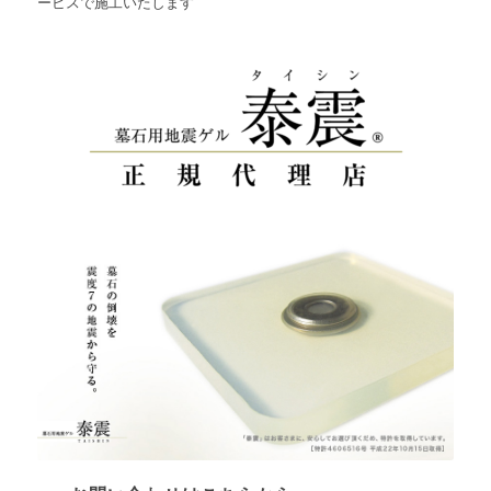
ービスで施工いたします