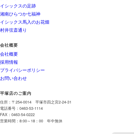
イシックスの足跡
湘南ひらつか七福神
イシックス馬入のお花畑
村井弦斎通り
会社概要
会社概要
採用情報
プライバシーポリシー
お問い合わせ
平塚店のご案内
住所：〒254-0014 平塚市四之宮2-24-31
電話番号：0463-53-1114
FAX：0463-54-0222
営業時間：8:00～18：00 年中無休