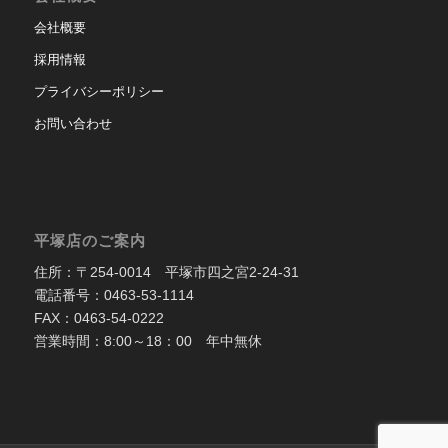
会社概要
採用情報
プライバシーポリシー
お問い合わせ
平塚店のご案内
住所：〒254-0014 平塚市四之宮2-24-31
電話番号：0463-53-1114
FAX：0463-54-0222
営業時間：8:00～18：00 年中無休