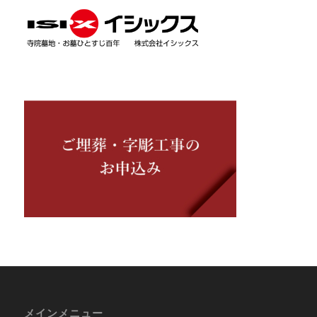
メインメニュー