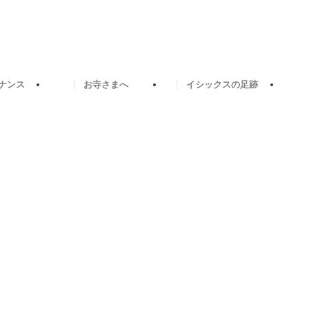
ナンス
お寺さまへ
イシックスの足跡