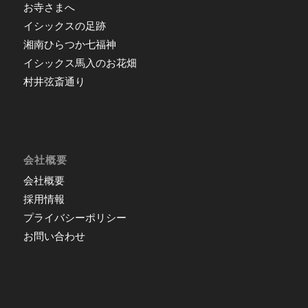
お寺さまへ
イシックスの足跡
湘南ひらつか七福神
イシックス馬入のお花畑
村井弦斎通り
会社概要
会社概要
採用情報
プライバシーポリシー
お問い合わせ