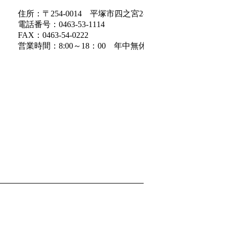
住所：〒254-0014 平塚市四之宮2-24-31
電話番号：0463-53-1114
FAX：0463-54-0222
営業時間：8:00～18：00 年中無休