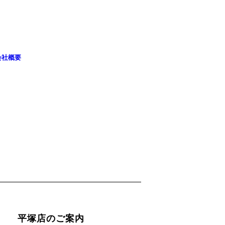
会社概要
平塚店のご案内