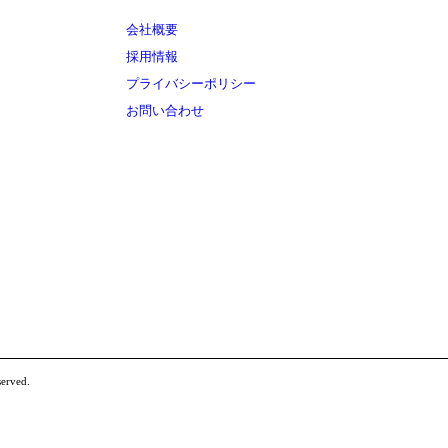
会社概要
採用情報
プライバシーポリシー
お問い合わせ
erved.