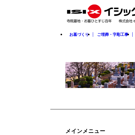
お墓づくり
ご埋葬・字彫工事
メインメニュー