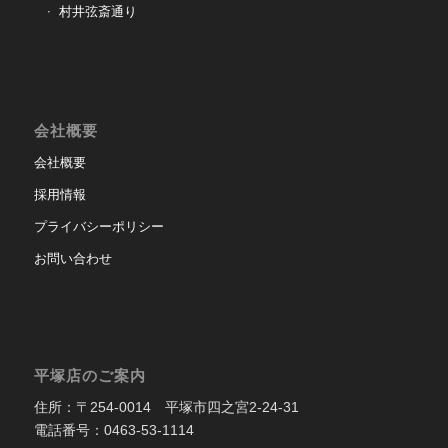
村井弦斎通り
会社概要
会社概要
採用情報
プライバシーポリシー
お問い合わせ
平塚店のご案内
住所：〒254-0014 平塚市四之宮2-24-31
電話番号：0463-53-1114