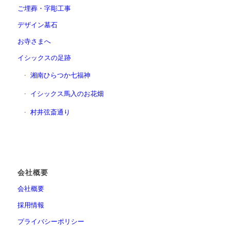
ご埋葬・字彫工事
デザイン墓石
お寺さまへ
イシックスの足跡
湘南ひらつか七福神
イシックス馬入のお花畑
村井弦斎通り
会社概要
会社概要
採用情報
プライバシーポリシー