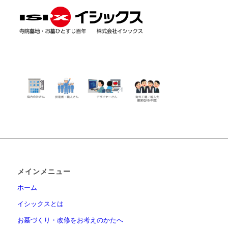
メインメニュー
ホーム
イシックスとは
お墓づくり・改修をお考えのかたへ