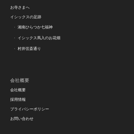
お寺さまへ
イシックスの足跡
湘南ひらつか七福神
イシックス馬入のお花畑
村井弦斎通り
会社概要
会社概要
採用情報
プライバシーポリシー
お問い合わせ