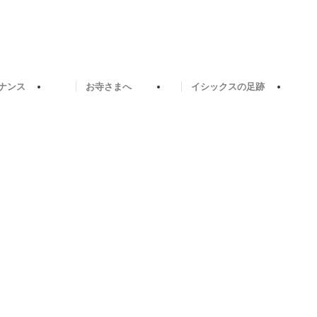
ナンス
お寺さまへ
イシックスの足跡