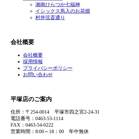
湘南ひらつか七福神
イシックス馬入のお花畑
村井弦斎通り
会社概要
会社概要
採用情報
プライバシーポリシー
お問い合わせ
平塚店のご案内
住所：〒254-0014 平塚市四之宮2-24-31
電話番号：0463-53-1114
FAX：0463-54-0222
営業時間：8:00～18：00 年中無休