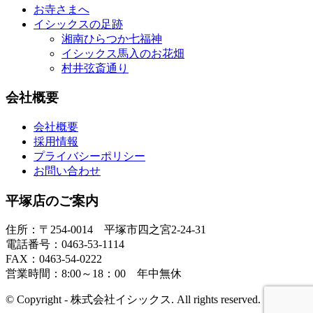
お寺さまへ
イシックスの足跡
湘南ひらつか七福神
イシックス馬入のお花畑
村井弦斎通り
会社概要
会社概要
採用情報
プライバシーポリシー
お問い合わせ
平塚店のご案内
住所：〒254-0014 平塚市四之宮2-24-31
電話番号：0463-53-1114
FAX：0463-54-0222
営業時間：8:00～18：00 年中無休
© Copyright - 株式会社イシックス. All rights reserved.