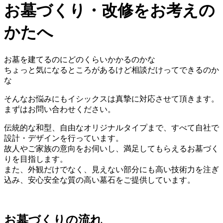
お墓づくり・改修をお考えの
かたへ
お墓を建てるのにどのくらいかかるのかな
ちょっと気になるところがあるけど相談だけってできるのか
な
そんなお悩みにもイシックスは真摯に対応させて頂きます。
まずはお問い合わせください。
伝統的な和型、自由なオリジナルタイプまで、すべて自社で
設計・デザインを行っています。
故人やご家族の意向をお伺いし、満足してもらえるお墓づく
りを目指します。
また、外観だけでなく、見えない部分にも高い技術力を注ぎ
込み、安心安全な質の高い墓石をご提供しています。
お墓づくりの流れ