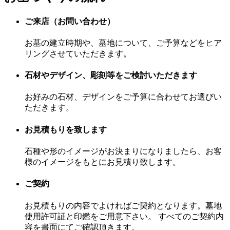
ご来店（お問い合わせ）
お墓の建立時期や、墓地について、ご予算などをヒア
リングさせていただきます。
石材やデザイン、彫刻等をご検討いただきます
お好みの石材、デザインをご予算に合わせてお選びい
ただきます。
お見積もりを致します
石種や形のイメージがお決まりになりましたら、お客
様のイメージをもとにお見積り致します。
ご契約
お見積もりの内容でよければご契約となります。墓地
使用許可証と印鑑をご用意下さい。 すべてのご契約内
容を書面にてご確認頂きます。