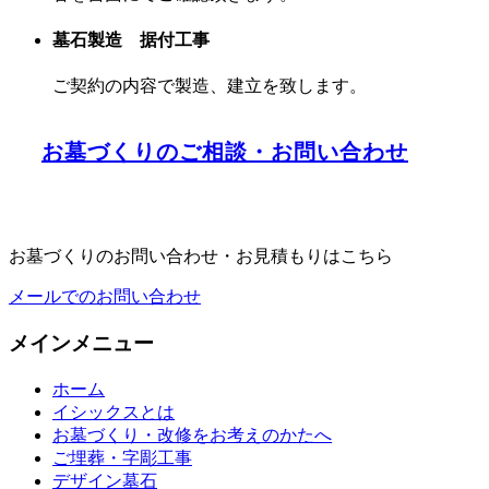
墓石製造 据付工事
ご契約の内容で製造、建立を致します。
お墓づくりのご相談・お問い合わせ
お墓づくりのお問い合わせ・お見積もりはこちら
メールでのお問い合わせ
メインメニュー
ホーム
イシックスとは
お墓づくり・改修をお考えのかたへ
ご埋葬・字彫工事
デザイン墓石