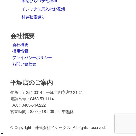
湘南ひらつか七福神
イシックス馬入のお花畑
村井弦斎通り
会社概要
会社概要
採用情報
プライバシーポリシー
お問い合わせ
平塚店のご案内
住所：〒254-0014 平塚市四之宮2-24-31
電話番号：0463-53-1114
FAX：0463-54-0222
営業時間：8:00～18：00 年中無休
© Copyright - 株式会社イシックス. All rights reserved.