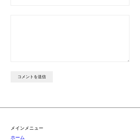
メインメニュー
ホーム