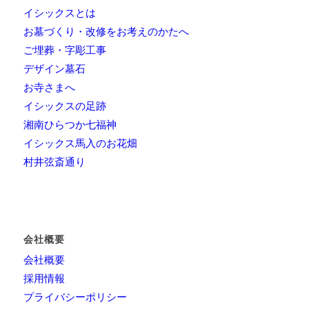
イシックスとは
お墓づくり・改修をお考えのかたへ
ご埋葬・字彫工事
デザイン墓石
お寺さまへ
イシックスの足跡
湘南ひらつか七福神
イシックス馬入のお花畑
村井弦斎通り
会社概要
会社概要
採用情報
プライバシーポリシー