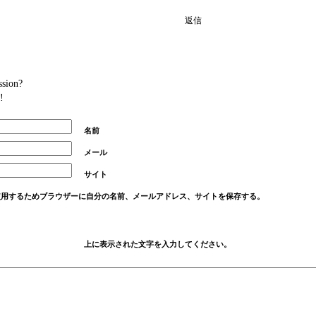
返信
ssion?
!
名前
メール
サイト
使用するためブラウザーに自分の名前、メールアドレス、サイトを保存する。
上に表示された文字を入力してください。