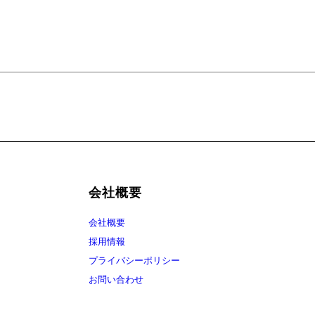
会社概要
会社概要
採用情報
プライバシーポリシー
お問い合わせ