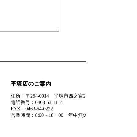
平塚店のご案内
住所：〒254-0014 平塚市四之宮2-24-31
電話番号：0463-53-1114
FAX：0463-54-0222
営業時間：8:00～18：00 年中無休