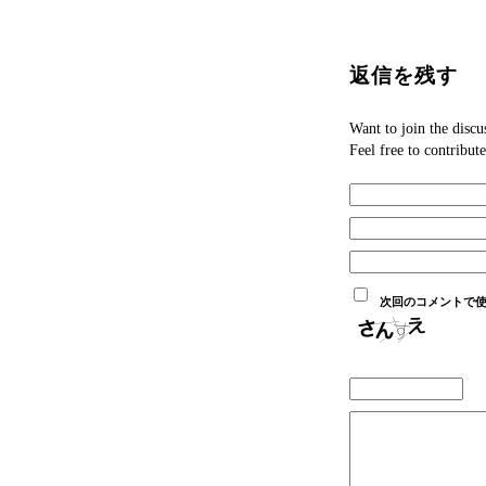
返信を残す
Want to join the discu
Feel free to contribute
次回のコメントで