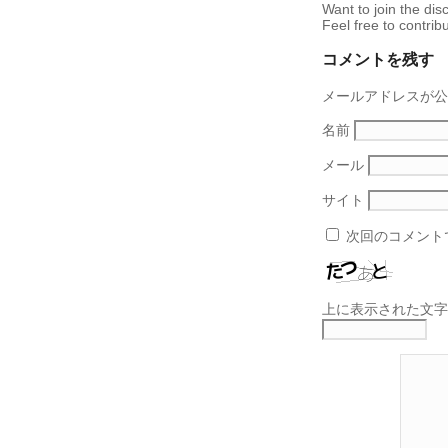
Want to join the dis
Feel free to contribu
コメントを残す
メールアドレスが公
名前
メール
サイト
次回のコメント
上に表示された文字