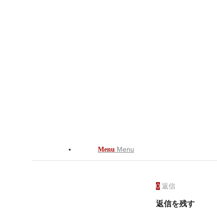
Menu
Menu
0
返信
返信を残す