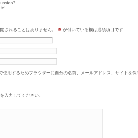
cussion?
te!
開されることはありません。
※
が付いている欄は必須項目です
で使用するためブラウザーに自分の名前、メールアドレス、サイトを保
を入力してください。