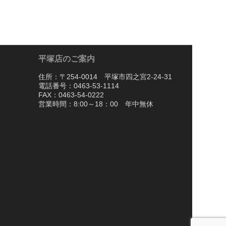
平塚店のご案内
住所：〒254-0014 平塚市四之宮2-24-31
電話番号：0463-53-1114
FAX：0463-54-0222
営業時間：8:00～18：00 年中無休