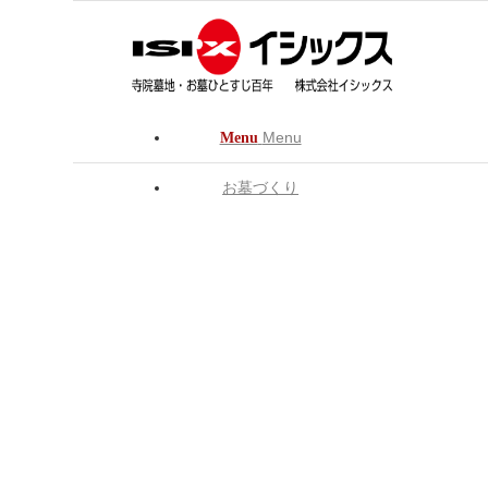
Menu
Menu
お墓づくり