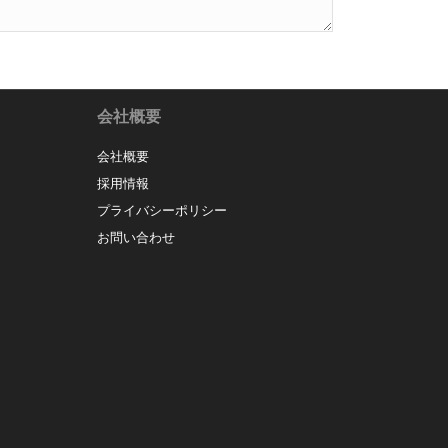
会社概要
会社概要
採用情報
プライバシーポリシー
お問い合わせ