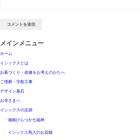
メインメニュー
ホーム
イシックスとは
お墓づくり・改修をお考えのかたへ
ご埋葬・字彫工事
デザイン墓石
お寺さまへ
イシックスの足跡
湘南ひらつか七福神
イシックス馬入のお花畑