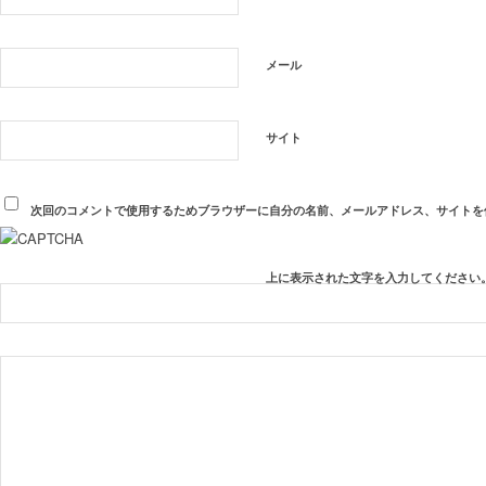
メール
サイト
次回のコメントで使用するためブラウザーに自分の名前、メールアドレス、サイトを
上に表示された文字を入力してください