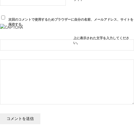
次回のコメントで使用するためブラウザーに自分の名前、メールアドレス、サイトを
保存する。
上に表示された文字を入力してくださ
い。