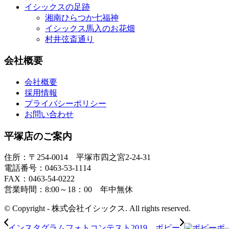
イシックスの足跡
湘南ひらつか七福神
イシックス馬入のお花畑
村井弦斎通り
会社概要
会社概要
採用情報
プライバシーポリシー
お問い合わせ
平塚店のご案内
住所：〒254-0014 平塚市四之宮2-24-31
電話番号：0463-53-1114
FAX：0463-54-0222
営業時間：8:00～18：00 年中無休
© Copyright - 株式会社イシックス. All rights reserved.
インスタグラムフォトコンテスト2019 ポピー
ポ