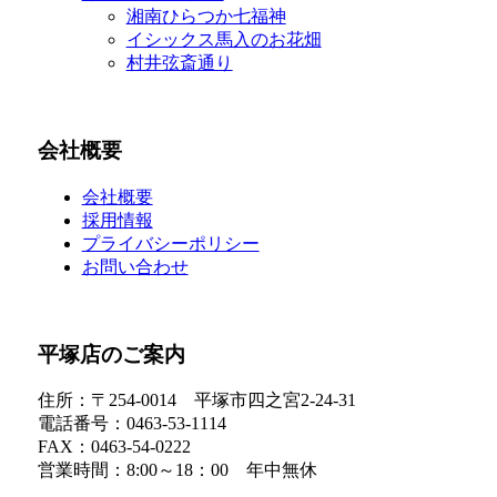
湘南ひらつか七福神
イシックス馬入のお花畑
村井弦斎通り
会社概要
会社概要
採用情報
プライバシーポリシー
お問い合わせ
平塚店のご案内
住所：〒254-0014 平塚市四之宮2-24-31
電話番号：0463-53-1114
FAX：0463-54-0222
営業時間：8:00～18：00 年中無休