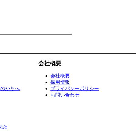
会社概要
会社概要
採用情報
えのかたへ
プライバシーポリシー
お問い合わせ
花畑