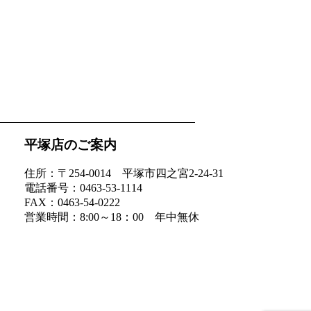
平塚店のご案内
住所：〒254-0014 平塚市四之宮2-24-31
電話番号：0463-53-1114
FAX：0463-54-0222
営業時間：8:00～18：00 年中無休