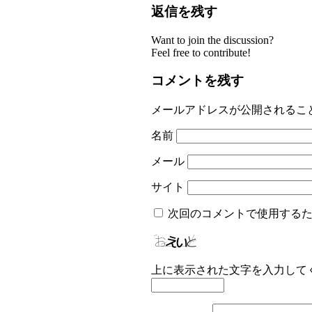
返信を残す
Want to join the discussion?
Feel free to contribute!
コメントを残す
メールアドレスが公開されるこ
名前
メール
サイト
次回のコメントで使用する
上に表示された文字を入力して