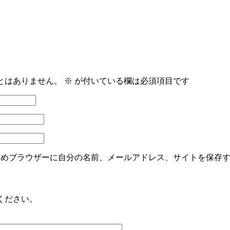
とはありません。
※
が付いている欄は必須項目です
ためブラウザーに自分の名前、メールアドレス、サイトを保存
ください。