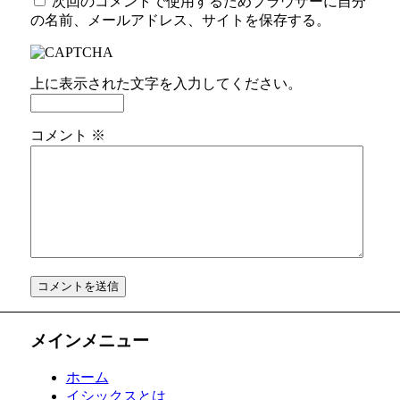
次回のコメントで使用するためブラウザーに自分
の名前、メールアドレス、サイトを保存する。
上に表示された文字を入力してください。
コメント
※
メインメニュー
ホーム
イシックスとは