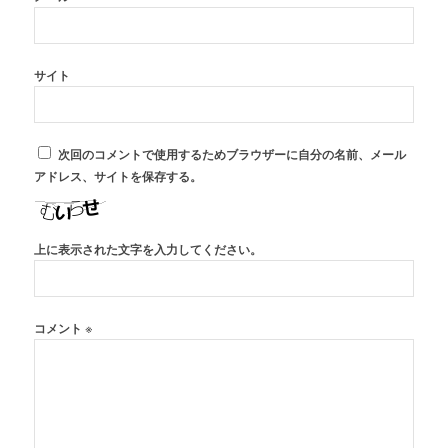
サイト
次回のコメントで使用するためブラウザーに自分の名前、メール
アドレス、サイトを保存する。
上に表示された文字を入力してください。
※
コメント