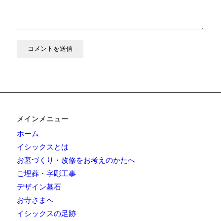
メインメニュー
ホーム
イシックスとは
お墓づくり・改修をお考えのかたへ
ご埋葬・字彫工事
デザイン墓石
お寺さまへ
イシックスの足跡