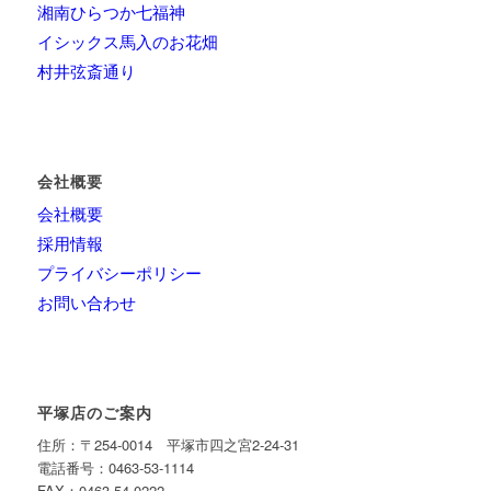
湘南ひらつか七福神
イシックス馬入のお花畑
村井弦斎通り
会社概要
会社概要
採用情報
プライバシーポリシー
お問い合わせ
平塚店のご案内
住所：〒254-0014 平塚市四之宮2-24-31
電話番号：0463-53-1114
FAX：0463-54-0222