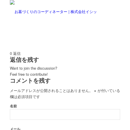
0
返信
返信を残す
Want to join the discussion?
Feel free to contribute!
コメントを残す
メールアドレスが公開されることはありません。
※
が付いている
欄は必須項目です
名前
メール