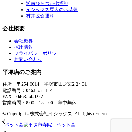
湘南ひらつか七福神
イシックス馬入のお花畑
村井弦斎通り
会社概要
会社概要
採用情報
プライバシーポリシー
お問い合わせ
平塚店のご案内
住所：〒254-0014 平塚市四之宮2-24-31
電話番号：0463-53-1114
FAX：0463-54-0222
営業時間：8:00～18：00 年中無休
© Copyright - 株式会社イシックス. All rights reserved.
ペット墓