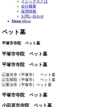
イシックスとは
会社概要
採用情報
お問い合わせ
Menu
Menu
ペット墓
平塚市寺院 ペット墓
平塚市寺院 ペット墓
平塚市寺院 ペット墓
平塚市寺院 ペット墓
小田原市寺院 ペット墓